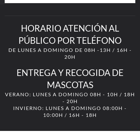
HORARIO ATENCIÓN AL
PÚBLICO POR TELÉFONO
DE LUNES A DOMINGO DE 08H -13H / 16H -
20H
ENTREGA Y RECOGIDA DE
MASCOTAS
VERANO: LUNES A DOMINGO 08H - 10H / 18H
- 20H
INVIERNO: LUNES A DOMINGO 08:00H -
10:00H / 16H - 18H