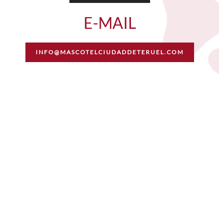
E-MAIL
INFO@MASCOTELCIUDADDETERUEL.COM