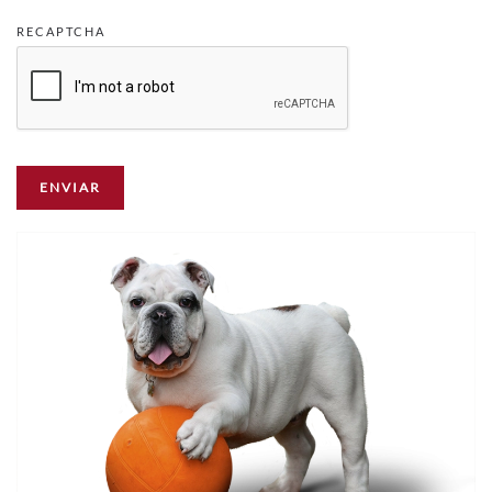
RECAPTCHA
ENVIAR
RESET