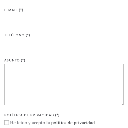
E-MAIL
(*)
TELÉFONO
(*)
ASUNTO
(*)
POLÍTICA DE PRIVACIDAD
(*)
He leído y acepto la
política de privacidad.