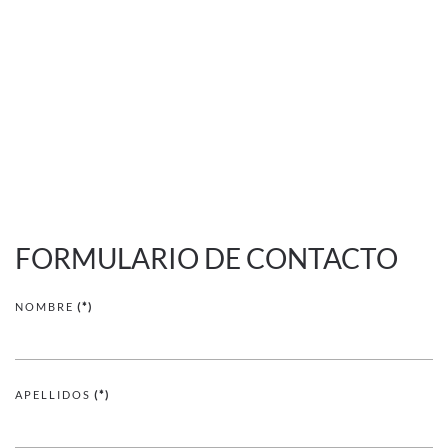
FORMULARIO DE CONTACTO
NOMBRE
(*)
APELLIDOS
(*)