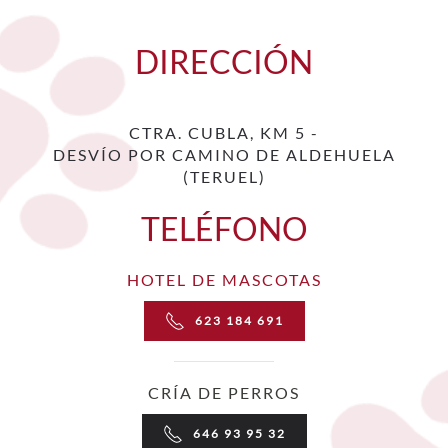
DIRECCIÓN
CTRA. CUBLA, KM 5 -
DESVÍO POR CAMINO DE ALDEHUELA
(TERUEL)
TELÉFONO
HOTEL DE MASCOTAS
623 184 691
CRÍA DE PERROS
646 93 95 32