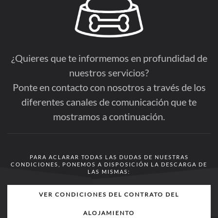
¿Quieres que te informemos en profundidad de
nuestros servicios?
Ponte en contacto con nosotros a través de los
diferentes canales de comunicación que te
mostramos a continuación.
PARA ACLARAR TODAS LAS DUDAS DE NUESTRAS
CONDICIONES, PONEMOS A DISPOSICIÓN LA DESCARGA DE
LAS MISMAS:
VER CONDICIONES DEL CONTRATO DEL
ALOJAMIENTO