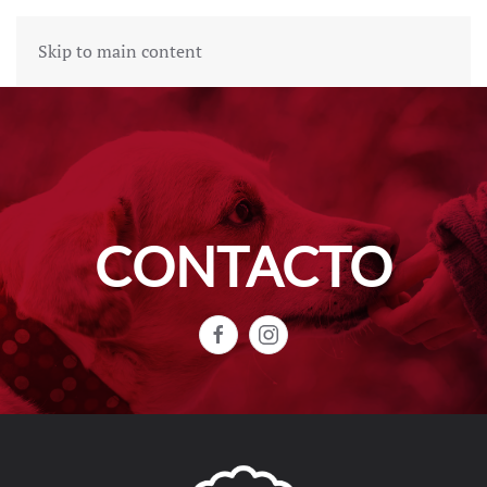
Skip to main content
CONTACTO